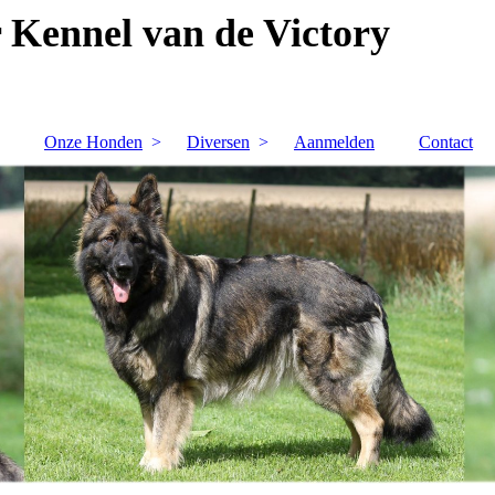
 Kennel van de Victory
Onze Honden
Diversen
Aanmelden
Contact