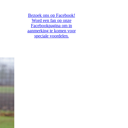
Bezoek ons op Facebook!
Word een fan op onze
Facebookpagina om in
aanmerking te komen voor
speciale voordelen.