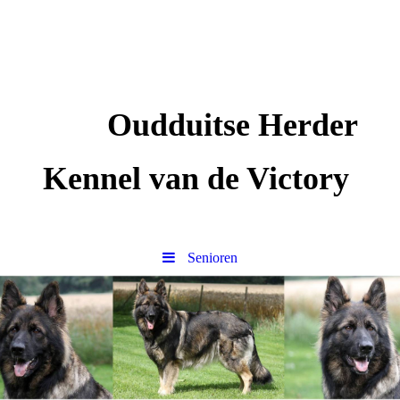
Oudduitse Herder
Kennel van de Victory
Senioren