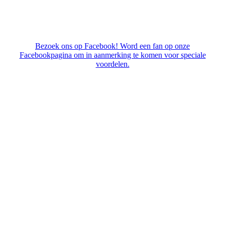
Bezoek ons op Facebook! Word een fan op onze
Facebookpagina om in aanmerking te komen voor speciale
voordelen.