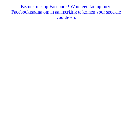
Bezoek ons op Facebook! Word een fan op onze
Facebookpagina om in aanmerking te komen voor speciale
voordelen.