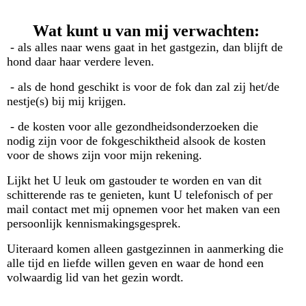
Wat kunt u van mij verwachten:
- als alles naar wens gaat in het gastgezin, dan blijft de
hond daar haar verdere leven.
- als de hond geschikt is voor de fok dan zal zij het/de
nestje(s) bij mij krijgen.
- de kosten voor alle gezondheidsonderzoeken die
nodig zijn voor de fokgeschiktheid alsook de kosten
voor de shows zijn voor mijn rekening.
Lijkt het U leuk om gastouder te worden en van dit
schitterende ras te genieten, kunt U telefonisch of per
mail contact met mij opnemen voor het maken van een
persoonlijk kennismakingsgesprek.
Uiteraard komen alleen gastgezinnen in aanmerking die
alle tijd en liefde willen geven en waar de hond een
volwaardig lid van het gezin wordt.