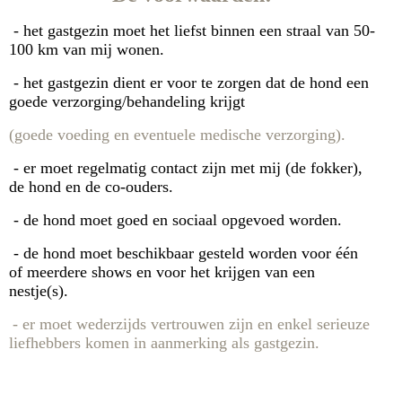
- het gastgezin moet het liefst binnen een straal van 50-
100 km van mij wonen.
- het gastgezin dient er voor te zorgen dat de hond een
goede verzorging/behandeling krijgt
(goede voeding en eventuele medische verzorging).
- er moet regelmatig contact zijn met mij (de fokker),
de hond en de co-ouders.
- de hond moet goed en sociaal opgevoed worden.
- de hond moet beschikbaar gesteld worden voor één
of meerdere shows en voor het krijgen van een
nestje(s).
- er moet wederzijds vertrouwen zijn en enkel serieuze
liefhebbers komen in aanmerking als gastgezin.