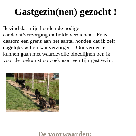
Gastgezin(nen) gezocht !
Ik vind dat mijn honden de nodige
aandacht/verzorging en liefde verdienen.
Er is
daarom een grens aan het aantal honden dat ik zelf
dagelijks wil en kan verzorgen.
Om verder te
kunnen gaan met waardevolle bloedlijnen ben ik
voor de toekomst op zoek naar een fijn gastgezin.
De voorwaarden: